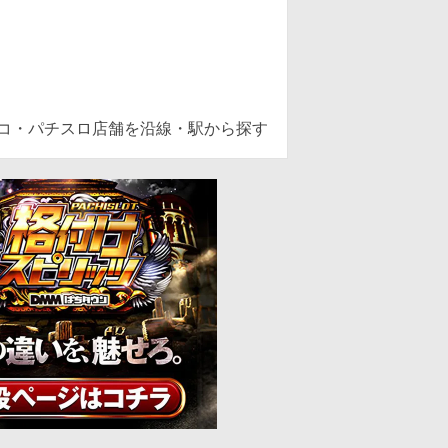
ンコ・パチスロ店舗を沿線・駅から探す