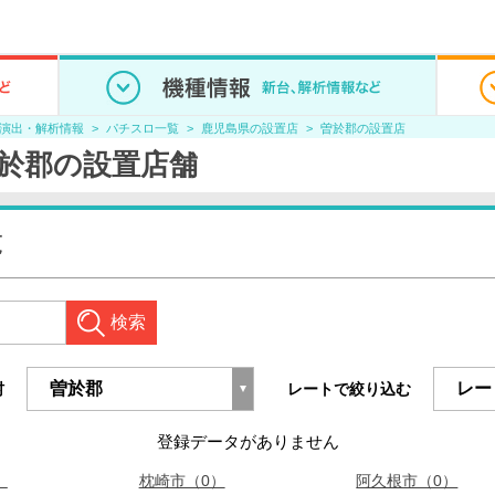
/演出・解析情報
パチスロ一覧
鹿児島県の設置店
曽於郡の設置店
於郡の設置店舗
覧
検索
村
レートで絞り込む
登録データがありません
）
枕崎市（0）
阿久根市（0）