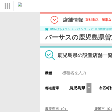
パチンコ・パチスロ機種情報
DMMぱちタウン
バーサスの鹿児島県曽
鹿児島県の設置店舗一
機種
都道府県
市区町
鹿児島市（0）
鹿屋市（0