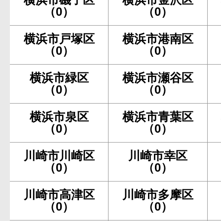
（0）
（0）
横浜市戸塚区
横浜市港南区
（0）
（0）
横浜市緑区
横浜市瀬谷区
（0）
（0）
横浜市泉区
横浜市青葉区
（0）
（0）
川崎市川崎区
川崎市幸区
（0）
（0）
川崎市高津区
川崎市多摩区
（0）
（0）