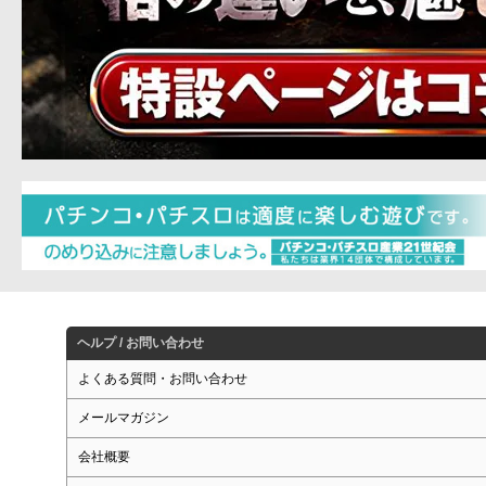
ヘルプ / お問い合わせ
よくある質問・お問い合わせ
メールマガジン
会社概要