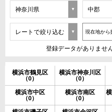
現在地から
登録データがありませ
横浜市鶴見区
横浜市神奈川区
（0）
（0）
横浜市中区
横浜市南区
横
（0）
（0）
横浜市磯子区
横浜市金沢区