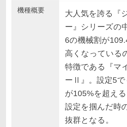
機種概要
大人気を誇る『
ー』シリーズの
6の機械割が109
高くなっている
特徴である『マ
ーⅡ』。設定5で
が105%を超え
設定を掴んだ時
抜群となる。