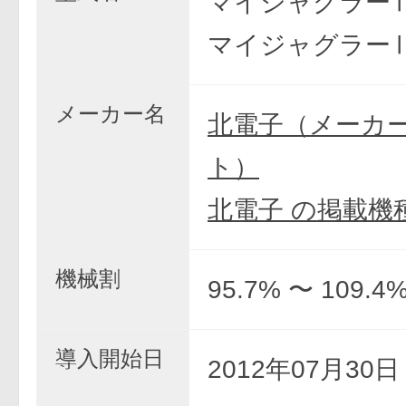
マイジャグラーⅡ
マイジャグラー
メーカー名
北電子（メーカ
ト）
北電子 の掲載機
機械割
95.7% 〜 109.4
導入開始日
2012年07月30