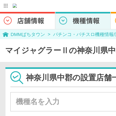
DMMぱちタウン
パチンコ・パチスロ機種情報
マイジャグラーⅡの神奈川県中
神奈川県中郡の設置店舗