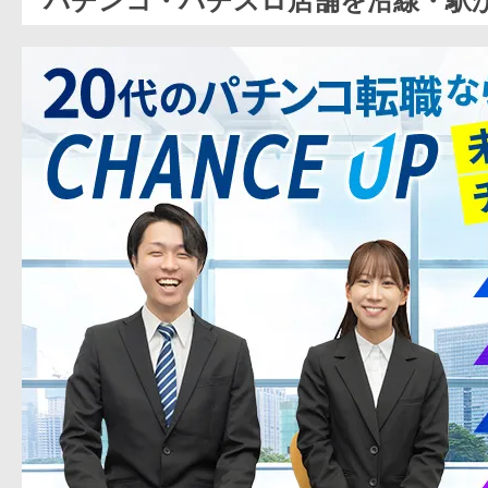
パチンコ・パチスロ店舗を沿線・駅