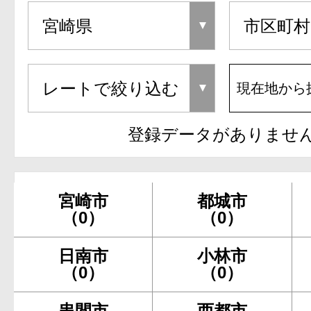
現在地から
登録データがありませ
宮崎市
都城市
（0）
（0）
日南市
小林市
（0）
（0）
串間市
西都市