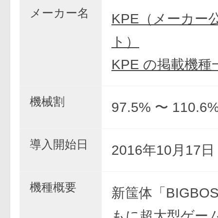
メーカー名
KPE（メーカー
ト）
KPE の掲載機種
機械割
97.5% 〜 110.6
導入開始日
2016年10月17
機種概要
新筺体「BIGBO
もに超大型ゲー