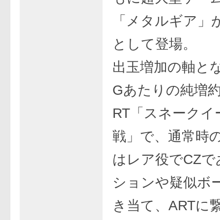
「メタルギア」
として登場。
出玉増加の軸と
Gあたりの純増約2
RT「スネークイ
戦」で、通常時
はレア役でCZで
ションや疑似ボ
き当て、ARTに