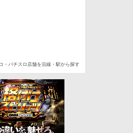
ンコ・パチスロ店舗を沿線・駅から探す