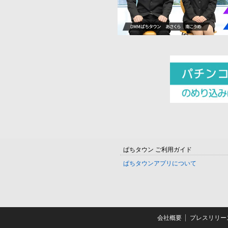
ぱちタウン ご利用ガイド
ぱちタウンアプリについて
会社概要
プレスリリー