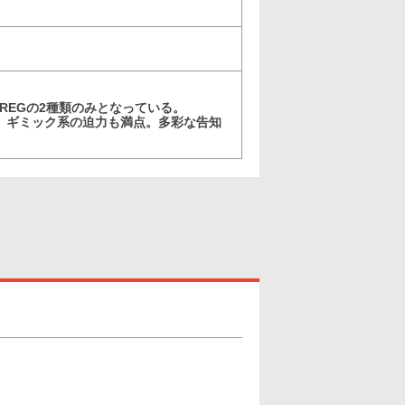
REGの2種類のみとなっている。
、ギミック系の迫力も満点。多彩な告知