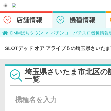
DMMぱちタウン
パチンコ・パチスロ機種情報
SLOTデッド オア アライブ５の埼玉県さいた
埼玉県さいたま市北区の
一覧