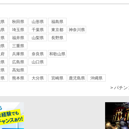
城県
秋田県
山形県
福島県
馬県
埼玉県
千葉県
東京都
神奈川県
川県
福井県
山梨県
長野県
知県
三重県
阪府
兵庫県
奈良県
和歌山県
山県
広島県
山口県
媛県
高知県
崎県
熊本県
大分県
宮崎県
鹿児島県
沖縄県
> パチ