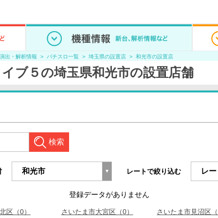
/演出・解析情報
パチスロ一覧
埼玉県の設置店
和光市の設置店
アライブ５の埼玉県和光市の設置店舗
検索
村
レートで絞り込む
登録データがありません
北区（0）
さいたま市大宮区（0）
さいたま市見沼区（