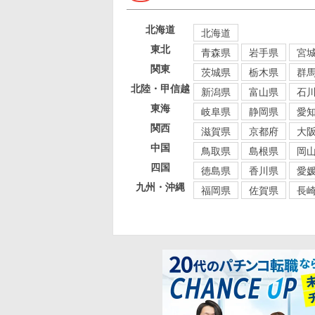
北海道
北海道
東北
青森県
岩手県
宮
関東
茨城県
栃木県
群
北陸・甲信越
新潟県
富山県
石
東海
岐阜県
静岡県
愛
関西
滋賀県
京都府
大
中国
鳥取県
島根県
岡
四国
徳島県
香川県
愛
九州・沖縄
福岡県
佐賀県
長