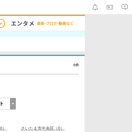
0件
0）
さいたま市中央区（0）