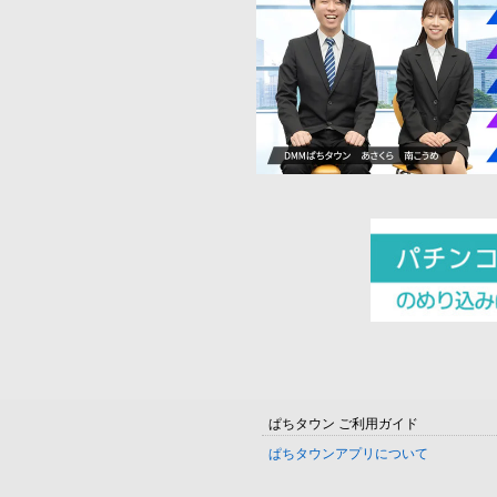
ぱちタウン ご利用ガイド
ぱちタウンアプリについて