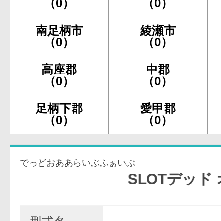
（0）
（0）
南足柄市
綾瀬市
（0）
（0）
高座郡
中郡
（0）
（0）
足柄下郡
愛甲郡
（0）
（0）
でっどおああらいぶふぁいぶ
SLOTデッド オア