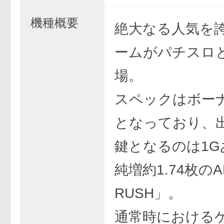
機種概要
絶大なる人気を
ームがパチスロ
場。
スペックはボーナ
となっており、
鍵となるのは1G
純増約1.74枚の
RUSH」。
通常時における