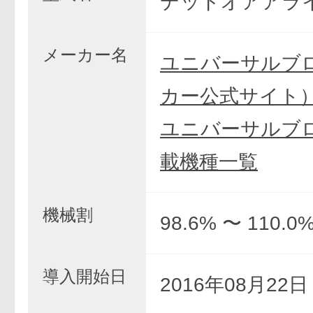
デッドオアアライ
メーカー名
ユニバーサルブ
カー公式サイト
ユニバーサルブロ
載機種一覧
機械割
98.6% 〜 110.0
導入開始日
2016年08月22