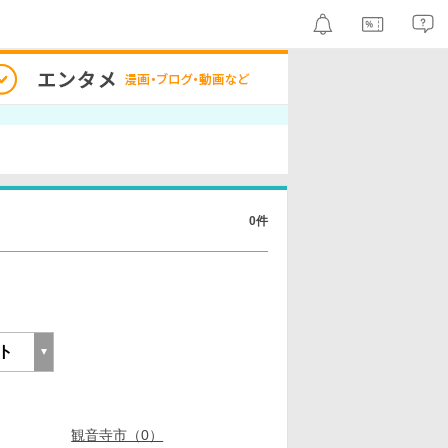
0件
観音寺市（0）