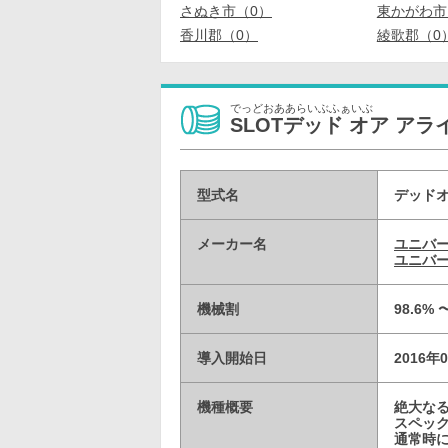
さぬき市（0）
東かがわ市
香川郡（0）
綾歌郡（0
でっどおああらいぶふぁいぶ
SLOTデッド オア アラ
型式名
デッドオ
メーカー名
ユニバ
ユニバー
機械割
98.6% 
導入開始日
2016年
機種概要
絶大な
スペック
通常時に