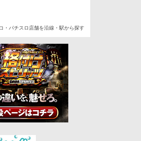
ンコ・パチスロ店舗を沿線・駅から探す