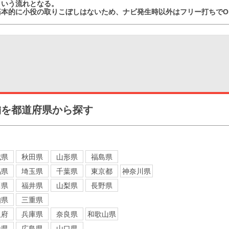
という流れとなる。
基本的に小役の取りこぼしはないため、ナビ発生時以外はフリー打ちでO
舗を都道府県から探す
城県
秋田県
山形県
福島県
馬県
埼玉県
千葉県
東京都
神奈川県
川県
福井県
山梨県
長野県
知県
三重県
阪府
兵庫県
奈良県
和歌山県
山県
広島県
山口県