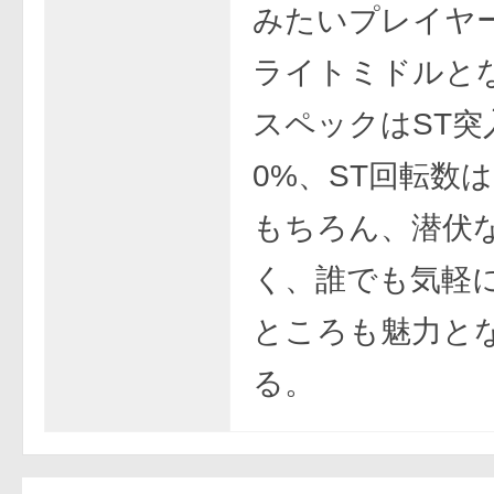
みたいプレイヤ
ライトミドルと
スペックはST突
0%、ST回転数は
もちろん、潜伏
く、誰でも気軽
ところも魅力と
る。