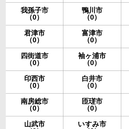
我孫子市
鴨川市
（0）
（0）
君津市
富津市
（0）
（0）
四街道市
袖ヶ浦市
（0）
（0）
印西市
白井市
（0）
（0）
南房総市
匝瑳市
（0）
（0）
山武市
いすみ市