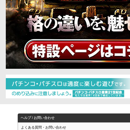
ヘルプ / お問い合わせ
よくある質問・お問い合わせ