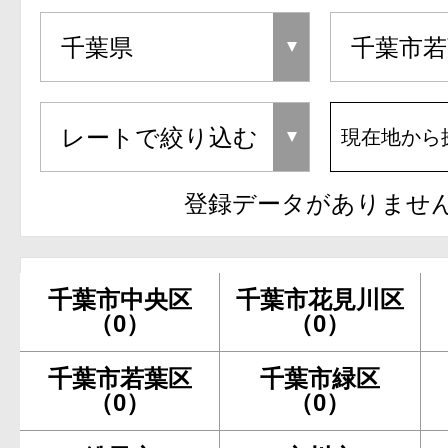
現在地から
登録データがありませ
千葉市中央区
千葉市花見川区
（0）
（0）
千葉市若葉区
千葉市緑区
（0）
（0）