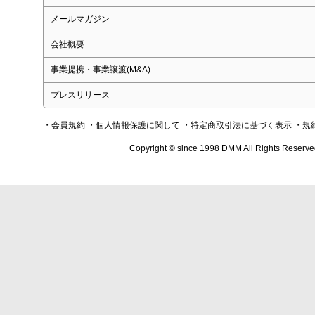
メールマガジン
会社概要
事業提携・事業譲渡(M&A)
プレスリリース
・会員規約
・個人情報保護に関して
・特定商取引法に基づく表示
・規
Copyright © since 1998 DMM All Rights Reserve