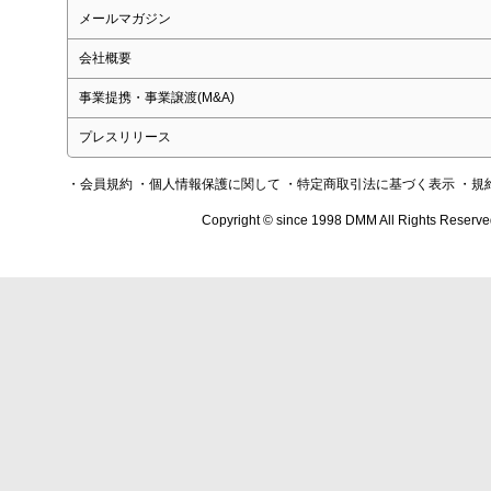
メールマガジン
会社概要
事業提携・事業譲渡(M&A)
プレスリリース
・会員規約
・個人情報保護に関して
・特定商取引法に基づく表示
・規
Copyright © since 1998 DMM All Rights Reserve