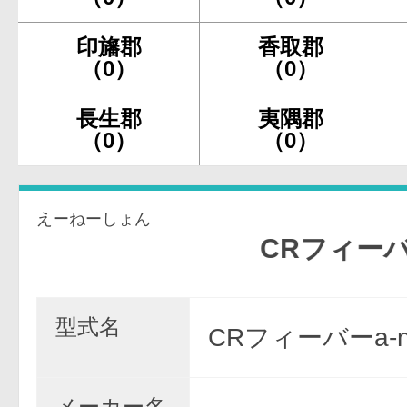
印旛郡
香取郡
（0）
（0）
長生郡
夷隅郡
（0）
（0）
えーねーしょん
CRフィーバーa-nati
型式名
CRフィーバーa-na
メーカー名