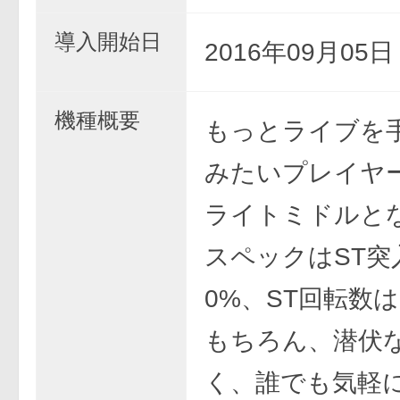
導入開始日
2016年09月05
機種概要
もっとライブを
みたいプレイヤ
ライトミドルと
スペックはST突
0%、ST回転数は
もちろん、潜伏
く、誰でも気軽