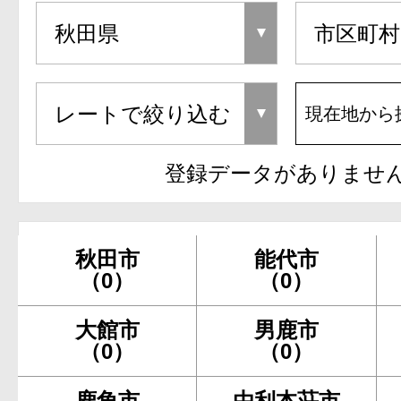
現在地から
登録データがありませ
秋田市
能代市
（0）
（0）
大館市
男鹿市
（0）
（0）
鹿角市
由利本荘市