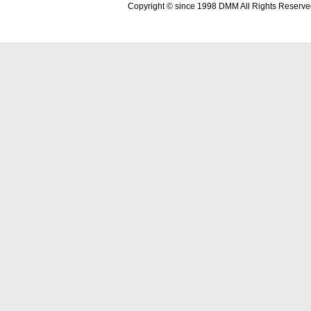
Copyright © since 1998 DMM All Rights Reserve