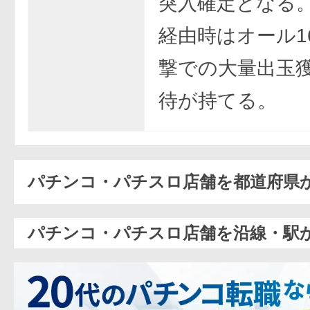
突入確定となる
経由時はオール1
撃での大量出玉
待が持てる。
パチンコ・パチスロ店舗を都道府県
パチンコ・パチスロ店舗を沿線・駅