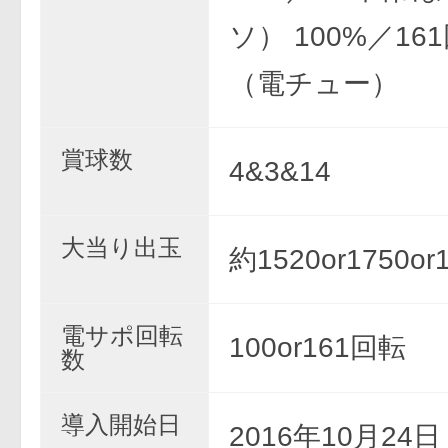
ソ） 100%／16
（電チュー）
賞球数
4&3&14
大当り出玉
約1520or1750or
電サポ回転
100or161回転
数
導入開始日
2016年10月24