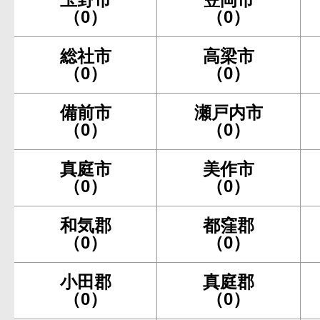
（0）
（0）
総社市
高梁市
（0）
（0）
備前市
瀬戸内市
（0）
（0）
真庭市
美作市
（0）
（0）
和気郡
都窪郡
（0）
（0）
小田郡
真庭郡
（0）
（0）