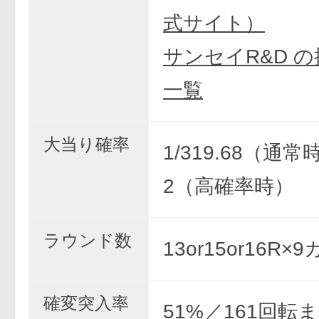
式サイト）
サンセイR&D 
一覧
大当り確率
1/319.68（通常時
2（高確率時）
ラウンド数
13or15or16R
確変突入率
51%／161回転