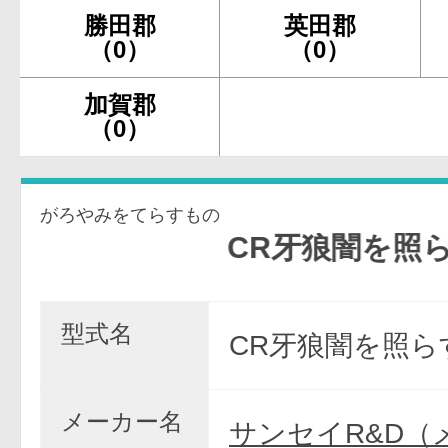
勝田郡
英田郡
（0）
（0）
加賀郡
（0）
がろやみをてらすもの
CR牙狼闇を照らす者X
型式名
CR牙狼闇を照ら
メーカー名
サンセイR&D（