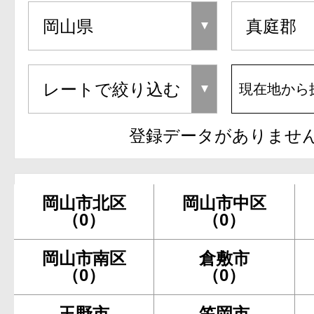
現在地から
登録データがありませ
岡山市北区
岡山市中区
（0）
（0）
岡山市南区
倉敷市
（0）
（0）
玉野市
笠岡市