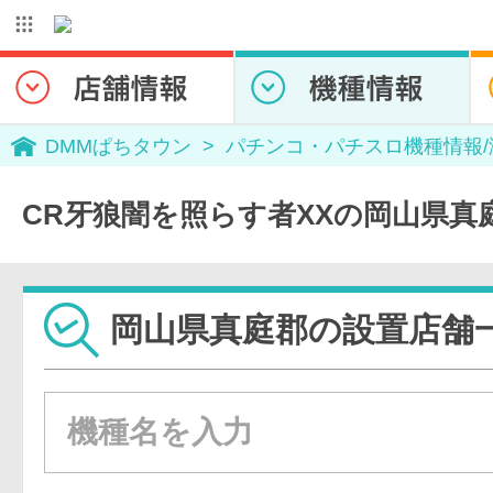
DMMぱちタウン
パチンコ・パチスロ機種情報
CR牙狼闇を照らす者XXの岡山県真
岡山県真庭郡の設置店舗