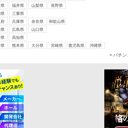
川県
福井県
山梨県
長野県
知県
三重県
阪府
兵庫県
奈良県
和歌山県
山県
広島県
山口県
媛県
高知県
崎県
熊本県
大分県
宮崎県
鹿児島県
沖縄県
> パチ