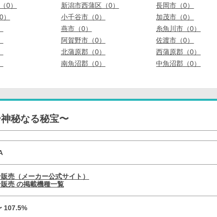
（0）
新潟市西蒲区（0）
長岡市（0）
0）
小千谷市（0）
加茂市（0）
）
燕市（0）
糸魚川市（0）
）
阿賀野市（0）
佐渡市（0）
）
北蒲原郡（0）
西蒲原郡（0）
）
南魚沼郡（0）
中魚沼郡（0）
〜神秘なる秘宝〜
A
ン販売（メーカー公式サイト）
販売 の掲載機種一覧
〜 107.5%