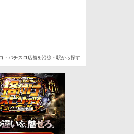
ンコ・パチスロ店舗を沿線・駅から探す