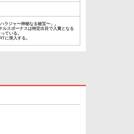
ブマハラジャ〜神秘なる秘宝〜」。
ステルスボーナスは特定出目で入賞となる
なっている。
RTに突入する。