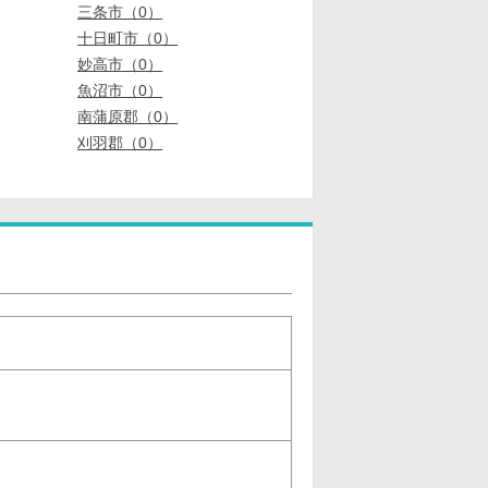
三条市（0）
十日町市（0）
妙高市（0）
魚沼市（0）
南蒲原郡（0）
刈羽郡（0）