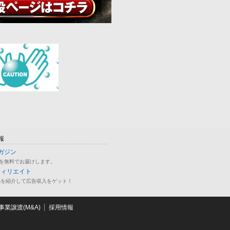
報
ガジン
を無料でお届けします。
フィリエイト
品を紹介して広告収入をゲット！
業譲渡(M&A)
採用情報