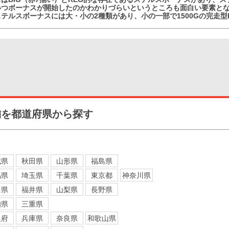
いつボーナスが開始したのかわかりづらいというところも面白い要素と
テルスボーナスには大・小の2種類があり、小の一部で1500Gの完走型
舗を都道府県から探す
城県
秋田県
山形県
福島県
馬県
埼玉県
千葉県
東京都
神奈川県
川県
福井県
山梨県
長野県
知県
三重県
阪府
兵庫県
奈良県
和歌山県