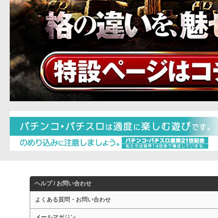
ヘルプ / お問い合わせ
よくある質問・お問い合わせ
メールマガジン