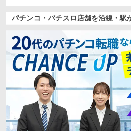
パチンコ・パチスロ店舗を沿線・駅