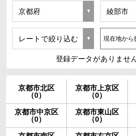
現在地から
登録データがありませ
京都市北区
京都市上京区
（0）
（0）
京都市中京区
京都市東山区
（0）
（0）
京都市南区
京都市右京区