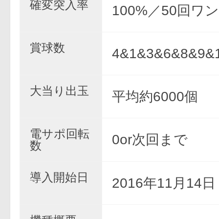
確変突入率
100%／50回ワ
賞球数
4&1&3&6&8&9&
大当り出玉
平均約6000個
電サポ回転
0or次回まで
数
導入開始日
2016年11月14