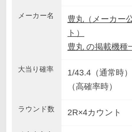
メーカー名
豊丸（メーカー
ト）
豊丸 の掲載機種
大当り確率
1/43.4（通常時） 
（高確率時）
ラウンド数
2R×4カウント