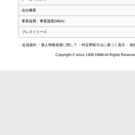
会社概要
事業提携・事業譲渡(M&A)
プレスリリース
・会員規約
・個人情報保護に関して
・特定商取引法に基づく表示
・規
Copyright © since 1998 DMM All Rights Reserve