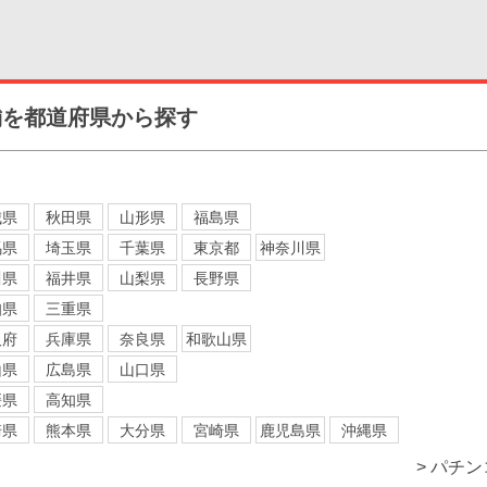
舗を都道府県から探す
城県
秋田県
山形県
福島県
馬県
埼玉県
千葉県
東京都
神奈川県
川県
福井県
山梨県
長野県
知県
三重県
阪府
兵庫県
奈良県
和歌山県
山県
広島県
山口県
媛県
高知県
崎県
熊本県
大分県
宮崎県
鹿児島県
沖縄県
> パチ