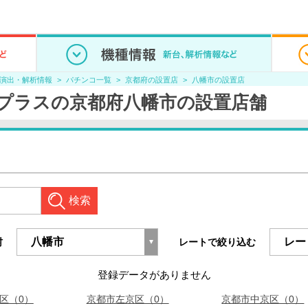
/演出・解析情報
パチンコ一覧
京都府の設置店
八幡市の設置店
盛プラスの京都府八幡市の設置店舗
検索
村
レートで絞り込む
登録データがありません
区（0）
京都市左京区（0）
京都市中京区（0）