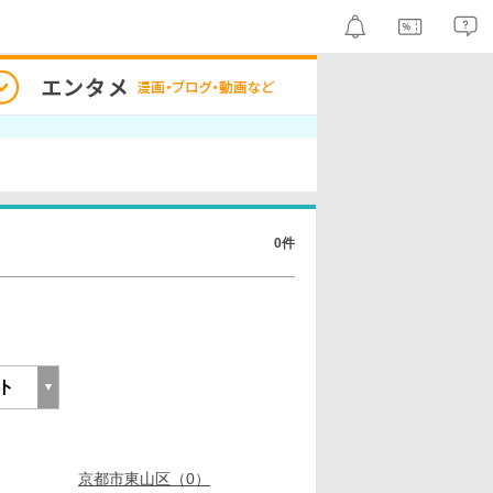
0件
京都市東山区（0）