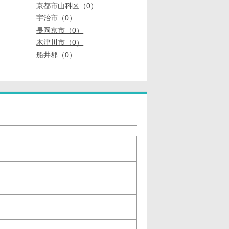
京都市山科区（0）
宇治市（0）
長岡京市（0）
木津川市（0）
船井郡（0）