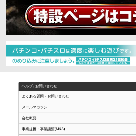
ヘルプ / お問い合わせ
よくある質問・お問い合わせ
メールマガジン
会社概要
事業提携・事業譲渡(M&A)