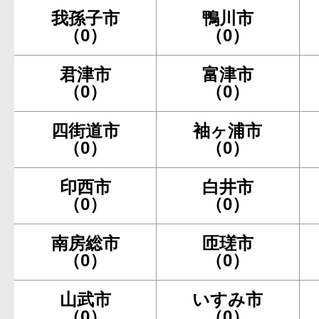
我孫子市
鴨川市
（0）
（0）
君津市
富津市
（0）
（0）
四街道市
袖ヶ浦市
（0）
（0）
印西市
白井市
（0）
（0）
南房総市
匝瑳市
（0）
（0）
山武市
いすみ市
（0）
（0）