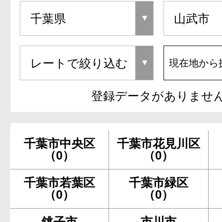
現在地から
登録データがありませ
千葉市中央区
千葉市花見川区
（0）
（0）
千葉市若葉区
千葉市緑区
（0）
（0）
銚子市
市川市