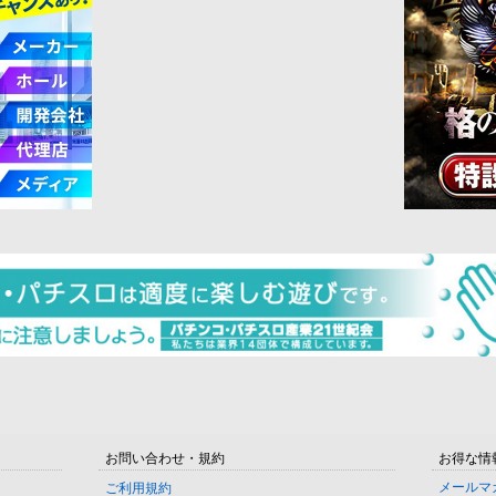
お問い合わせ・規約
お得な情
メールマ
ご利用規約