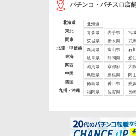
パチンコ・パチスロ店
北海道
北海道
東北
青森県
岩手県
宮
関東
茨城県
栃木県
群
北陸・甲信越
新潟県
富山県
石
東海
岐阜県
静岡県
愛
関西
滋賀県
京都府
大
中国
鳥取県
島根県
岡
四国
徳島県
香川県
愛
九州・沖縄
福岡県
佐賀県
長