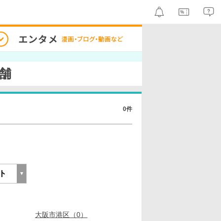
舗
0件
大阪市港区（0）