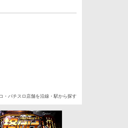
ンコ・パチスロ店舗を沿線・駅から探す