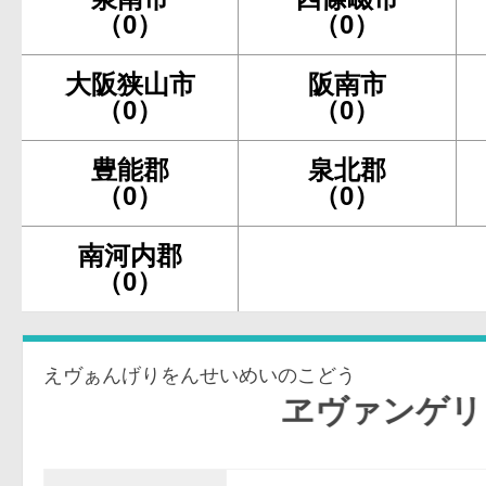
（0）
（0）
大阪狭山市
阪南市
（0）
（0）
豊能郡
泉北郡
（0）
（0）
南河内郡
（0）
えヴぁんげりをんせいめいのこどう
ヱヴァンゲリヲン～