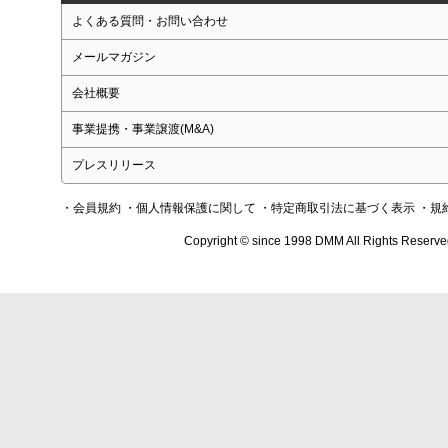
よくある質問・お問い合わせ
メールマガジン
会社概要
事業提携・事業譲渡(M&A)
プレスリリース
・会員規約
・個人情報保護に関して
・特定商取引法に基づく表示
・規
Copyright © since 1998 DMM All Rights Reserve