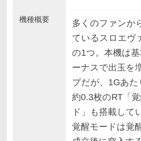
機種概要
多くのファンか
ているスロエヴ
の1つ。本機は
ーナスで出玉を
プだが、1Gあた
約0.3枚のRT「
ド」も搭載して
覚醒モードは覚