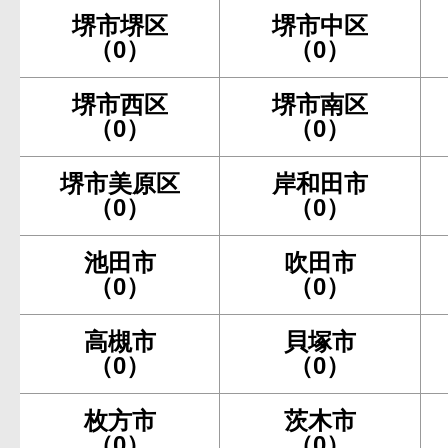
堺市堺区
堺市中区
（0）
（0）
堺市西区
堺市南区
（0）
（0）
堺市美原区
岸和田市
（0）
（0）
池田市
吹田市
（0）
（0）
高槻市
貝塚市
（0）
（0）
枚方市
茨木市
（0）
（0）