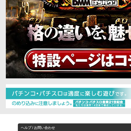
ヘルプ / お問い合わせ