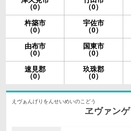
（0）
（0）
杵築市
宇佐市
（0）
（0）
由布市
国東市
（0）
（0）
速見郡
玖珠郡
（0）
（0）
えヴぁんげりをんせいめいのこどう
ヱヴァンゲリヲン