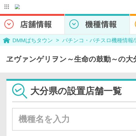
DMMぱちタウン
パチンコ・パチスロ機種情報
ヱヴァンゲリヲン～生命の鼓動～の大
大分県の設置店舗一覧