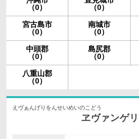
（0）
（0）
宮古島市
南城市
（0）
（0）
中頭郡
島尻郡
（0）
（0）
八重山郡
（0）
えヴぁんげりをんせいめいのこどう
ヱヴァンゲリヲン