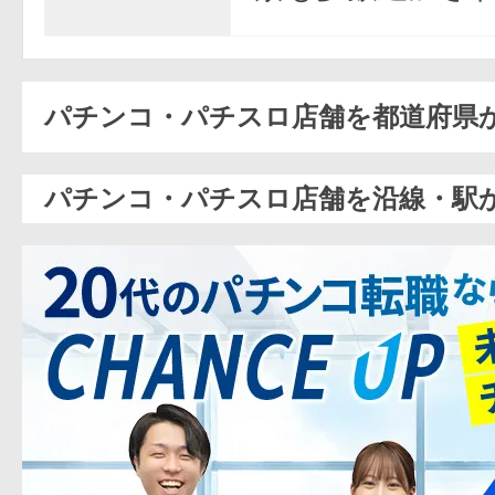
パチンコ・パチスロ店舗を都道府県
パチンコ・パチスロ店舗を沿線・駅