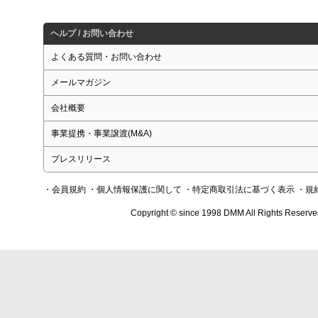
ヘルプ / お問い合わせ
よくある質問・お問い合わせ
メールマガジン
会社概要
事業提携・事業譲渡(M&A)
プレスリリース
・会員規約
・個人情報保護に関して
・特定商取引法に基づく表示
・規
Copyright © since 1998 DMM All Rights Reserve