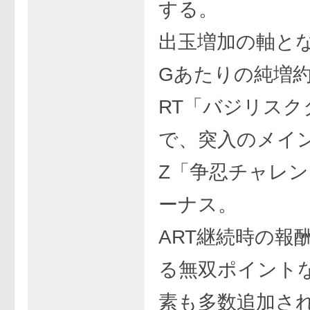
する。
出玉増加の軸と
Gあたりの純増約1
RT「バジリスク
で、突入のメイ
Z「争忍チャレ
ーナス。
ART継続時の報
る無双ポイント
素も多数追加さ