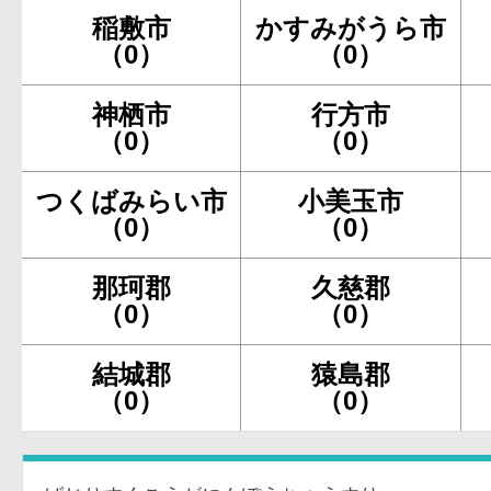
稲敷市
かすみがうら市
（0）
（0）
神栖市
行方市
（0）
（0）
つくばみらい市
小美玉市
（0）
（0）
那珂郡
久慈郡
（0）
（0）
結城郡
猿島郡
（0）
（0）