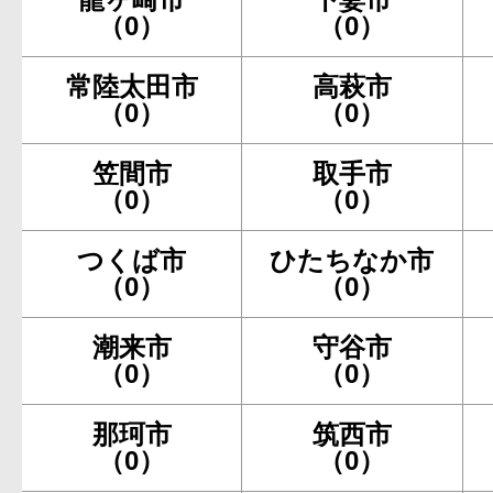
（0）
（0）
常陸太田市
高萩市
（0）
（0）
笠間市
取手市
（0）
（0）
つくば市
ひたちなか市
（0）
（0）
潮来市
守谷市
（0）
（0）
那珂市
筑西市
（0）
（0）