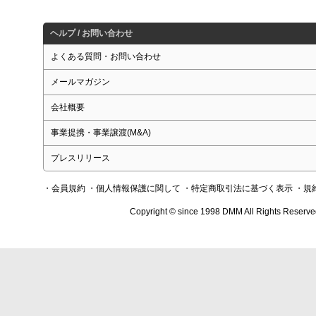
ヘルプ / お問い合わせ
よくある質問・お問い合わせ
メールマガジン
会社概要
事業提携・事業譲渡(M&A)
プレスリリース
・会員規約
・個人情報保護に関して
・特定商取引法に基づく表示
・規
Copyright © since 1998 DMM All Rights Reserve