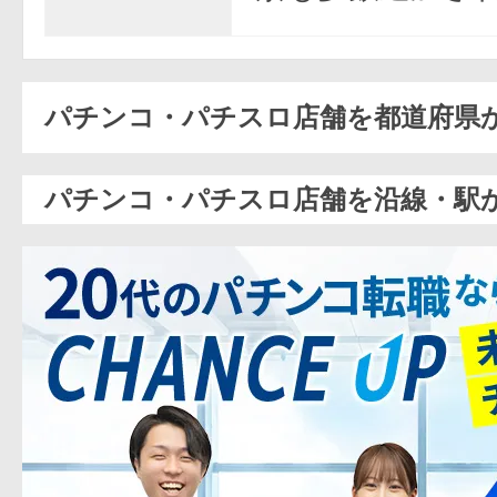
パチンコ・パチスロ店舗を都道府県
パチンコ・パチスロ店舗を沿線・駅