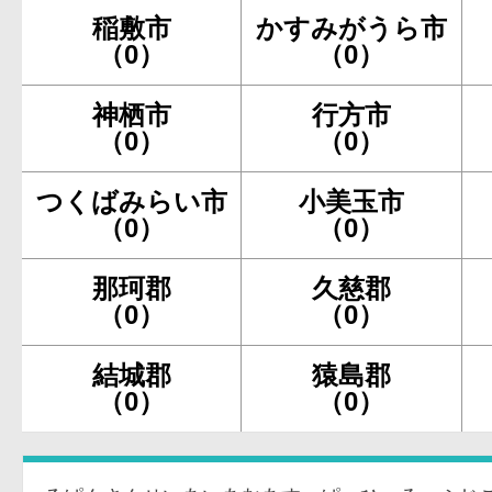
稲敷市
かすみがうら市
（0）
（0）
神栖市
行方市
（0）
（0）
つくばみらい市
小美玉市
（0）
（0）
那珂郡
久慈郡
（0）
（0）
結城郡
猿島郡
（0）
（0）