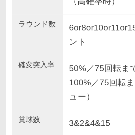
（高確率時）
ラウンド数
6or8or10or11o
ント
確変突入率
50%／75回転
100%／75回転
ュー）
賞球数
3&2&4&15