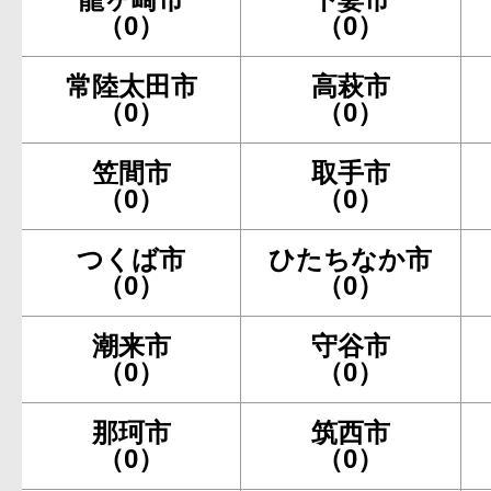
（0）
（0）
常陸太田市
高萩市
（0）
（0）
笠間市
取手市
（0）
（0）
つくば市
ひたちなか市
（0）
（0）
潮来市
守谷市
（0）
（0）
那珂市
筑西市
（0）
（0）