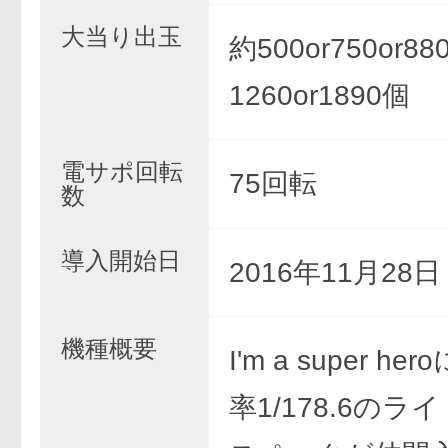
大当り出玉
約500or750or880
1260or1890個
電サポ回転
75回転
数
導入開始日
2016年11月28
機種概要
I'm a super h
率1/178.6のラ