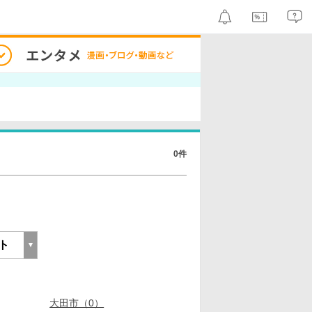
0件
大田市（0）