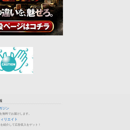
報
ガジン
を無料でお届けします。
フィリエイト
品を紹介して広告収入をゲット！