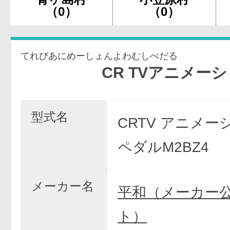
（0）
（0）
てれびあにめーしょんよわむしぺだる
CR TVアニメーション 弱虫ペ
型式名
CRTV アニメ
ペダルM2BZ4
メーカー名
平和（メーカー
ト）