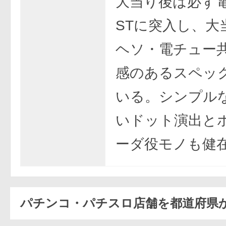
大当り後は必ず
STに突入し、大
ヘソ・電チュー
感のあるスペッ
いる。シンプル
いドット演出と
ーダ役モノも健
パチンコ・パチスロ店舗を都道府県