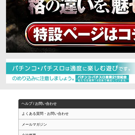
ヘルプ / お問い合わせ
よくある質問・お問い合わせ
メールマガジン