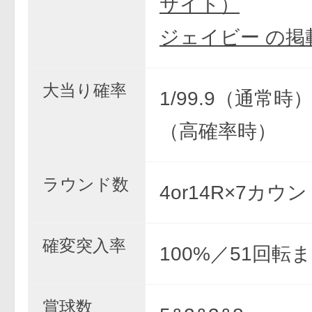
サイト）
ジェイビー の掲
大当り確率
1/99.9（通常時） 
（高確率時）
ラウンド数
4or14R×7カウ
確変突入率
100%／51回転
賞球数