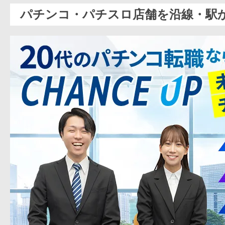
パチンコ・パチスロ店舗を沿線・駅