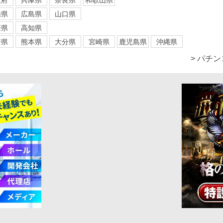
山県
広島県
山口県
媛県
高知県
崎県
熊本県
大分県
宮崎県
鹿児島県
沖縄県
> パチ