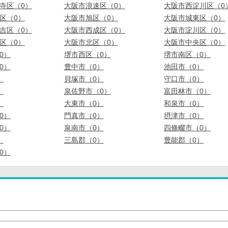
寺区（0）
大阪市浪速区（0）
大阪市西淀川区（0
区（0）
大阪市旭区（0）
大阪市城東区（0）
吉区（0）
大阪市西成区（0）
大阪市淀川区（0）
区（0）
大阪市北区（0）
大阪市中央区（0）
0）
堺市西区（0）
堺市南区（0）
0）
豊中市（0）
池田市（0）
）
貝塚市（0）
守口市（0）
）
泉佐野市（0）
富田林市（0）
）
大東市（0）
和泉市（0）
0）
門真市（0）
摂津市（0）
0）
泉南市（0）
四條畷市（0）
）
三島郡（0）
豊能郡（0）
0）