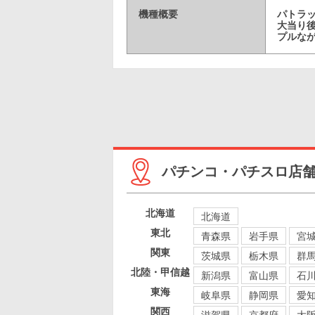
機種概要
パトラッ
大当り
プルな
パチンコ・パチスロ店
北海道
北海道
東北
青森県
岩手県
宮
関東
茨城県
栃木県
群
北陸・甲信越
新潟県
富山県
石
東海
岐阜県
静岡県
愛
関西
滋賀県
京都府
大