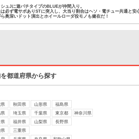
シュJに遊パチタイプのBLUEが仲間入り。
後は必ず電サポありSTに突入し、大当り割合はヘソ・電チュー共通と安
がら奥深いドット演出とホイールローダ役モノも健在だ！
舗を都道府県から探す
城県
秋田県
山形県
福島県
馬県
埼玉県
千葉県
東京都
神奈川県
川県
福井県
山梨県
長野県
知県
三重県
阪府
兵庫県
奈良県
和歌山県