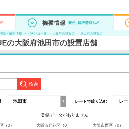
/演出・解析情報
パチンコ一覧
大阪府の設置店
池田市の設置店
LUEの大阪府池田市の設置店舗
検索
村
レートで絞り込む
登録データがありません
区（0）
大阪市此花区（0）
大阪市西区（0）