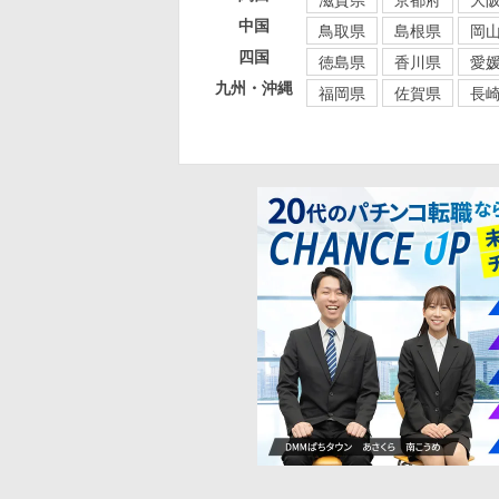
中国
鳥取県
島根県
岡
四国
徳島県
香川県
愛
九州・沖縄
福岡県
佐賀県
長