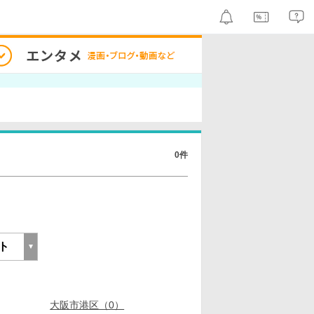
0件
大阪市港区（0）