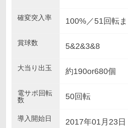
確変突入率
100%／51回転
賞球数
5&2&3&8
大当り出玉
約190or680個
電サポ回転
50回転
数
導入開始日
2017年01月23