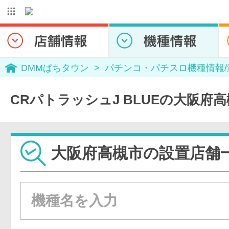
DMMぱちタウン
パチンコ・パチスロ機種情報
CRパトラッシュJ BLUEの大阪府
大阪府高槻市の設置店舗