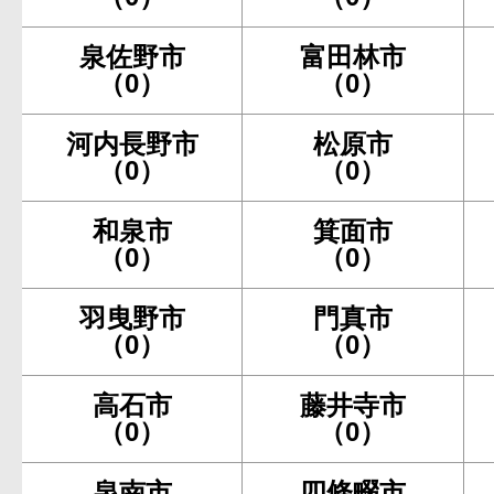
泉佐野市
富田林市
（0）
（0）
河内長野市
松原市
（0）
（0）
和泉市
箕面市
（0）
（0）
羽曳野市
門真市
（0）
（0）
高石市
藤井寺市
（0）
（0）
泉南市
四條畷市