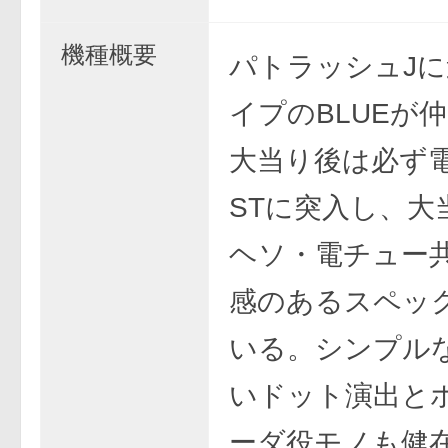
機種概要
パトラッシュJ
イプのBLUEが
大当り後は必ず
STに突入し、大
ヘソ・電チュー
感のあるスペッ
いる。シンプル
いドット演出と
ーダ役モノも健