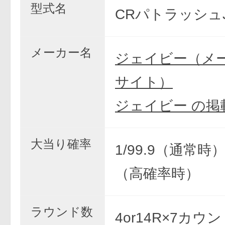
型式名
CRパトラッシュJ 
メーカー名
ジェイビー（メ
サイト）
ジェイビー の掲
大当り確率
1/99.9（通常時） 
（高確率時）
ラウンド数
4or14R×7カウ