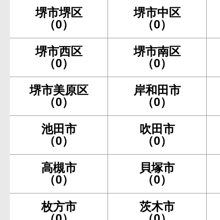
堺市堺区
堺市中区
（0）
（0）
堺市西区
堺市南区
（0）
（0）
堺市美原区
岸和田市
（0）
（0）
池田市
吹田市
（0）
（0）
高槻市
貝塚市
（0）
（0）
枚方市
茨木市
（0）
（0）