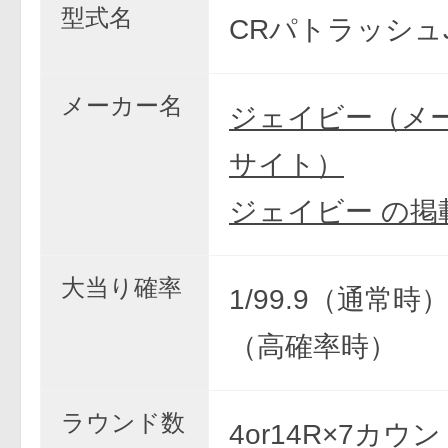
型式名
CRパトラッシュJ 
メーカー名
ジェイビー（メ
サイト）
ジェイビー の掲
大当り確率
1/99.9（通常時） 
（高確率時）
ラウンド数
4or14R×7カウ