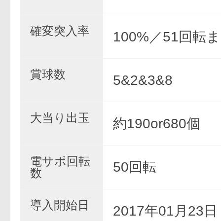
確変突入率
100%／51回転
賞球数
5&2&3&8
大当り出玉
約190or680個
電サポ回転
50回転
数
導入開始日
2017年01月23