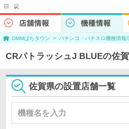
DMMぱちタウン
パチンコ・パチスロ機種情報
CRパトラッシュJ BLUEの佐
佐賀県の設置店舗一覧