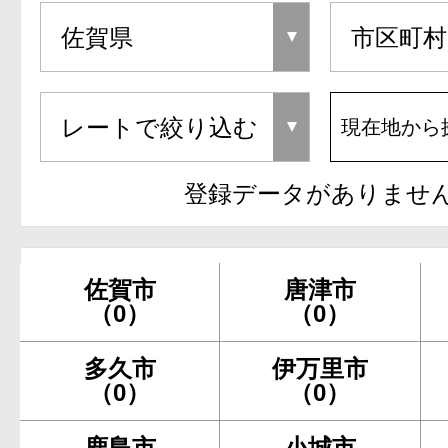
現在地から
登録データがありませ
佐賀市
唐津市
（0）
（0）
多久市
伊万里市
（0）
（0）
鹿島市
小城市