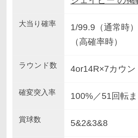
ジェイビー の掲
大当り確率
1/99.9（通常時） 
（高確率時）
ラウンド数
4or14R×7カウ
確変突入率
100%／51回転
賞球数
5&2&3&8