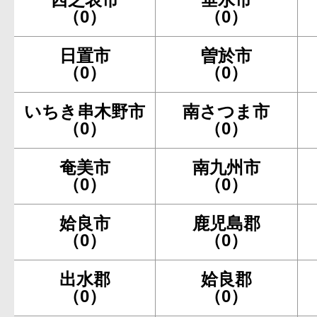
（0）
（0）
日置市
曽於市
（0）
（0）
いちき串木野市
南さつま市
（0）
（0）
奄美市
南九州市
（0）
（0）
姶良市
鹿児島郡
（0）
（0）
出水郡
姶良郡
（0）
（0）