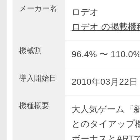
メーカー名
ロデオ
ロデオ の掲載機
機械割
96.4% 〜 110.0
導入開始日
2010年03月22
機種概要
大人気ゲーム『
とのタイアップ
ボーナスとART