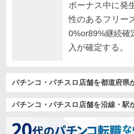
ボーナス中に発
性のあるフリー
0%or89%継続確
入が確定する。
パチンコ・パチスロ店舗を都道府県
パチンコ・パチスロ店舗を沿線・駅