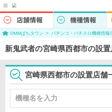
DMMぱちタウン
パチンコ・パチスロ機種情報
新鬼武者の宮崎県西都市の設置
宮崎県西都市の設置店舗