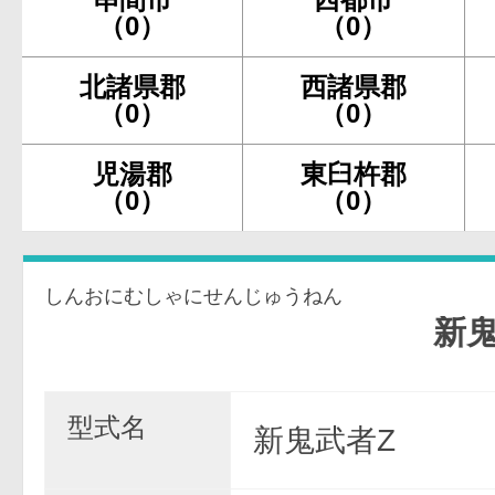
（0）
（0）
北諸県郡
西諸県郡
（0）
（0）
児湯郡
東臼杵郡
（0）
（0）
しんおにむしゃにせんじゅうねん
新鬼武
型式名
新鬼武者Z