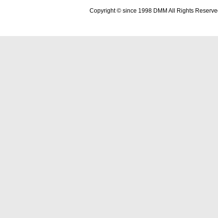
Copyright © since 1998 DMM All Rights Reserve