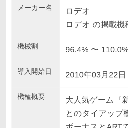
メーカー名
ロデオ
ロデオ の掲載機
機械割
96.4% 〜 110.0
導入開始日
2010年03月22
機種概要
大人気ゲーム『
とのタイアップ
ボーナスとART