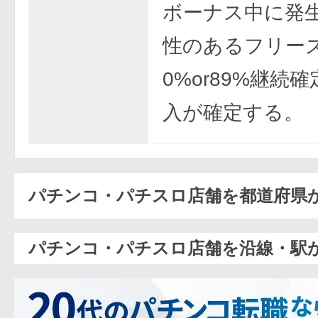
ボーナス中に発
性のあるフリー
0%or89%継続確
入が確定する。
パチンコ・パチスロ店舗を都道府県
パチンコ・パチスロ店舗を沿線・駅