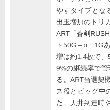
やすタイプとな
出玉増加のトリ
ART「蒼剣RUS
ト50G＋α、1G
増は約1.4枚で、
9%の継続率で管
る。ART当選契
ス役とビッグ中
た、天井到達時