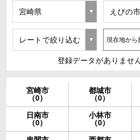
現在地から
登録データがありませ
宮崎市
都城市
（0）
（0）
日南市
小林市
（0）
（0）
串間市
西都市