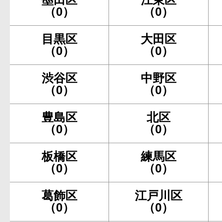
（0）
（0）
目黒区
大田区
（0）
（0）
渋谷区
中野区
（0）
（0）
豊島区
北区
（0）
（0）
板橋区
練馬区
（0）
（0）
葛飾区
江戸川区
（0）
（0）