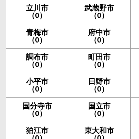
立川市
武蔵野市
（0）
（0）
青梅市
府中市
（0）
（0）
調布市
町田市
（0）
（0）
小平市
日野市
（0）
（0）
国分寺市
国立市
（0）
（0）
狛江市
東大和市
（0）
（0）