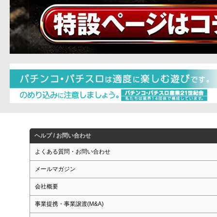
ヘルプ / お問い合わせ
よくある質問・お問い合わせ
メールマガジン
会社概要
事業提携・事業譲渡(M&A)