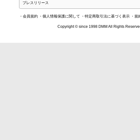
プレスリリース
・会員規約
・個人情報保護に関して
・特定商取引法に基づく表示
・規
Copyright © since 1998 DMM All Rights Reserve