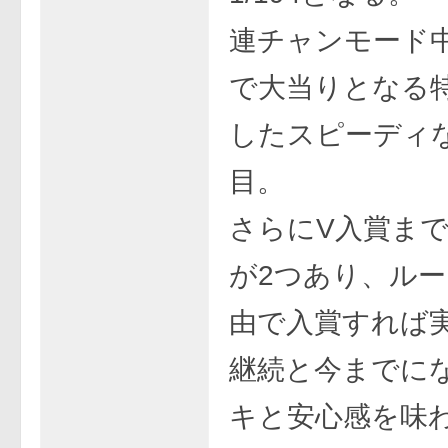
連チャンモード
で大当りとなる
したスピーディ
目。
さらにV入賞ま
が2つあり、ル
由で入賞すれば実
継続と今までに
キと安心感を味