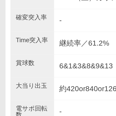
確変突入率
-
Time突入率
継続率／61.2%
賞球数
6&1&3&8&9&13
大当り出玉
約420or840or12
電サポ回転
-
数