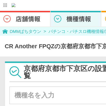
DMMぱちタウン
パチンコ・パチスロ機種情報
CR Another FPQZの京都府京都
京都府京都市下京区の設
覧