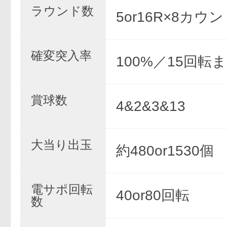
ラウンド数
5or16R×8カウ
確変突入率
100%／15回転
賞球数
4&2&3&13
大当り出玉
約480or1530個
電サポ回転
40or80回転
数