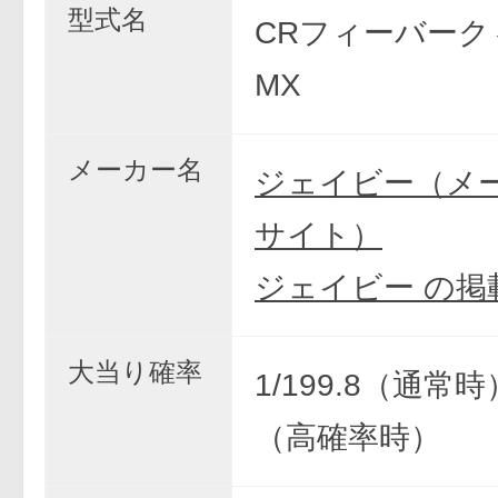
型式名
CRフィーバーク
MX
メーカー名
ジェイビー（メ
サイト）
ジェイビー の掲
大当り確率
1/199.8（通常時）
（高確率時）