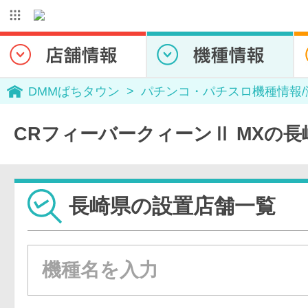
DMMぱちタウン
パチンコ・パチスロ機種情報
CRフィーバークィーンⅡ MXの
長崎県の設置店舗一覧