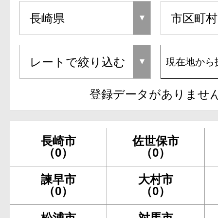
現在地から
登録データがありませ
長崎市
佐世保市
（0）
（0）
諫早市
大村市
（0）
（0）
松浦市
対馬市