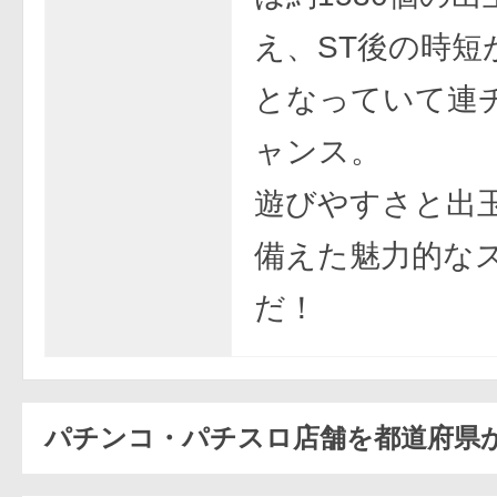
え、ST後の時短
となっていて連
ャンス。
遊びやすさと出
備えた魅力的な
だ！
パチンコ・パチスロ店舗を都道府県