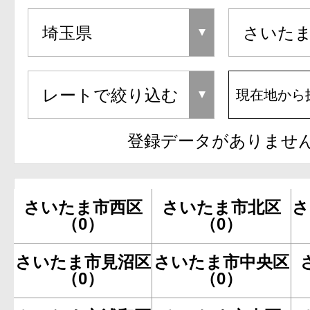
現在地から
登録データがありませ
さいたま市西区
さいたま市北区
さ
（0）
（0）
さいたま市見沼区
さいたま市中央区
（0）
（0）