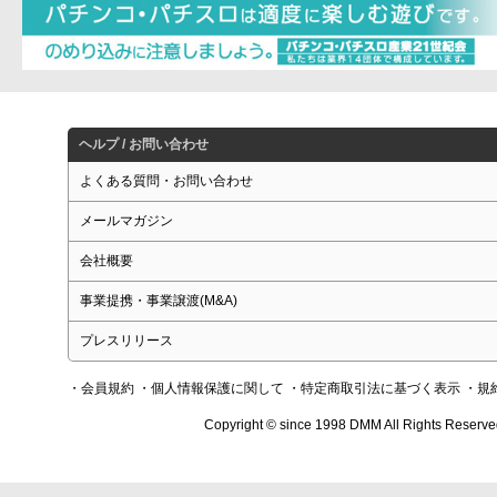
ヘルプ / お問い合わせ
よくある質問・お問い合わせ
メールマガジン
会社概要
事業提携・事業譲渡(M&A)
プレスリリース
・会員規約
・個人情報保護に関して
・特定商取引法に基づく表示
・規
Copyright © since 1998 DMM All Rights Reserve