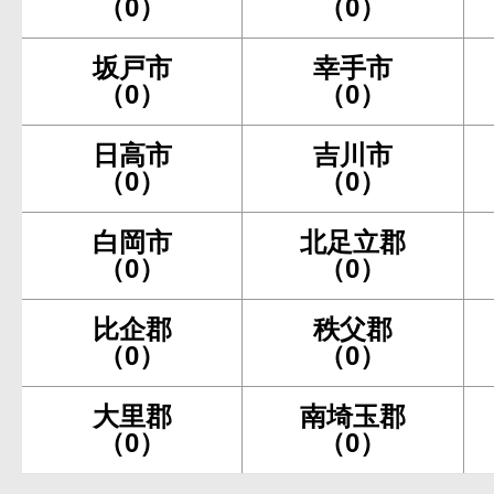
（0）
（0）
坂戸市
幸手市
（0）
（0）
日高市
吉川市
（0）
（0）
白岡市
北足立郡
（0）
（0）
比企郡
秩父郡
（0）
（0）
大里郡
南埼玉郡
（0）
（0）