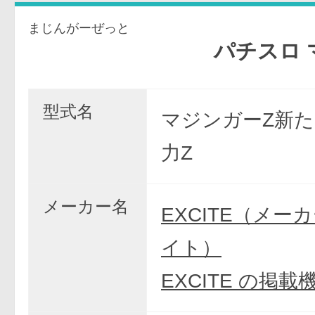
まじんがーぜっと
パチスロ マジン
型式名
マジンガーZ新
力Z
メーカー名
EXCITE（メー
イト）
EXCITE の掲