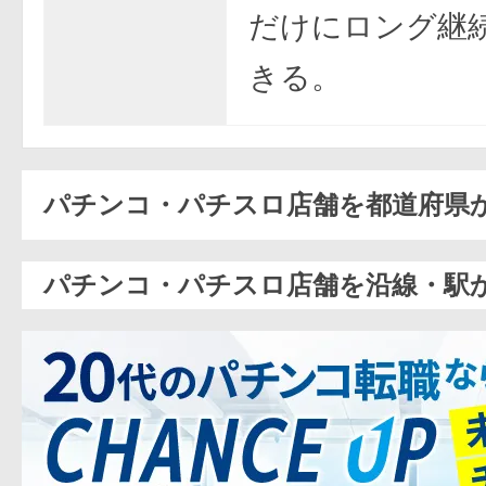
だけにロング継
きる。
パチンコ・パチスロ店舗を都道府県
パチンコ・パチスロ店舗を沿線・駅