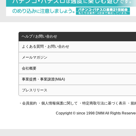
ヘルプ / お問い合わせ
よくある質問・お問い合わせ
メールマガジン
会社概要
事業提携・事業譲渡(M&A)
プレスリリース
・会員規約
・個人情報保護に関して
・特定商取引法に基づく表示
・規
Copyright © since 1998 DMM All Rights Reserve