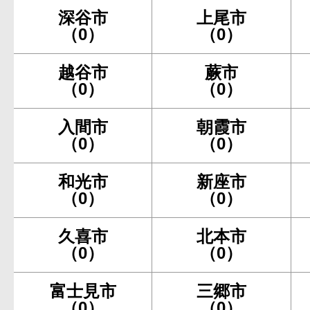
深谷市
上尾市
（0）
（0）
越谷市
蕨市
（0）
（0）
入間市
朝霞市
（0）
（0）
和光市
新座市
（0）
（0）
久喜市
北本市
（0）
（0）
富士見市
三郷市
（0）
（0）