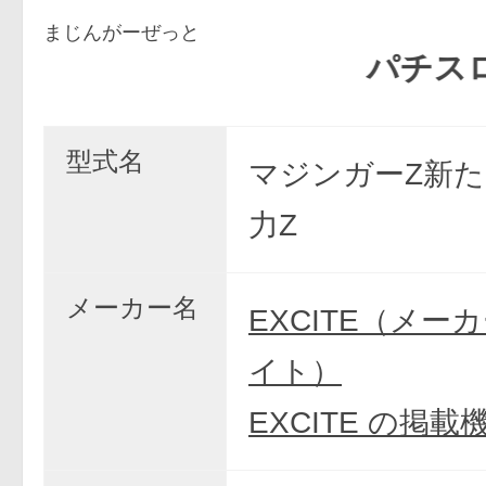
まじんがーぜっと
パチスロ マ
型式名
マジンガーZ新
力Z
メーカー名
EXCITE（メー
イト）
EXCITE の掲