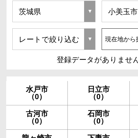
現在地から
登録データがありませ
水戸市
日立市
（0）
（0）
古河市
石岡市
（0）
（0）
龍ヶ崎市
下妻市