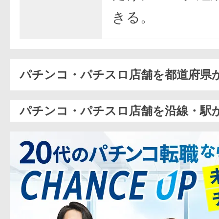
きる。
パチンコ・パチスロ店舗を都道府県
パチンコ・パチスロ店舗を沿線・駅