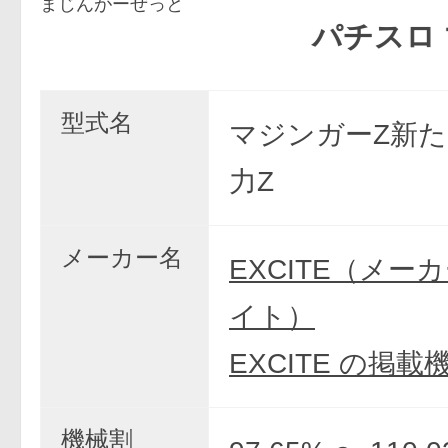
まじんがーぜっと
パチスロ マジ
型式名
マジンガーZ新
力Z
メーカー名
EXCITE（メー
イト）
EXCITE の掲
機械割