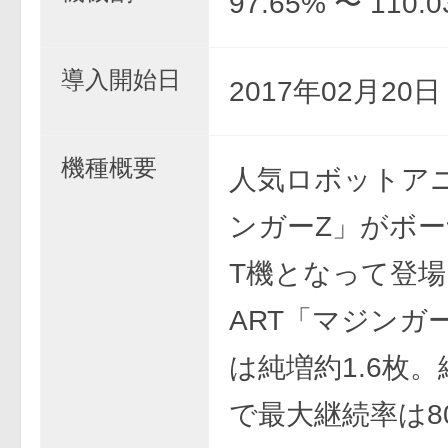
97.65% 〜 110.
導入開始日
2017年02月20
機種概要
人気ロボットア
ンガーZ」がボー
T機となって登場
ART「マジンガー
は純増約1.6枚
で最大継続率は8