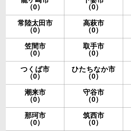
（0）
（0）
常陸太田市
高萩市
（0）
（0）
笠間市
取手市
（0）
（0）
つくば市
ひたちなか市
（0）
（0）
潮来市
守谷市
（0）
（0）
那珂市
筑西市
（0）
（0）