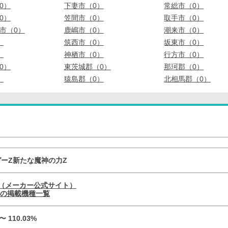
0）
下妻市（0）
常総市（0）
0）
笠間市（0）
取手市（0）
市（0）
鹿嶋市（0）
潮来市（0）
）
筑西市（0）
坂東市（0）
）
神栖市（0）
行方市（0）
0）
東茨城郡（0）
那珂郡（0）
）
猿島郡（0）
北相馬郡（0）
ーZ新たな魔神の力Z
TE（メーカー公式サイト）
TE の掲載機種一覧
 〜 110.03%