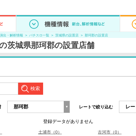
/演出・解析情報
パチスロ一覧
茨城県の設置店
那珂郡の設置店
Zの茨城県那珂郡の設置店舗
検索
村
レートで絞り込む
登録データがありません
）
土浦市（0）
古河市（0）