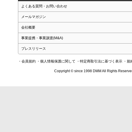
よくある質問・お問い合わせ
メールマガジン
会社概要
事業提携・事業譲渡(M&A)
プレスリリース
・会員規約
・個人情報保護に関して
・特定商取引法に基づく表示
・規
Copyright © since 1998 DMM All Rights Reserve