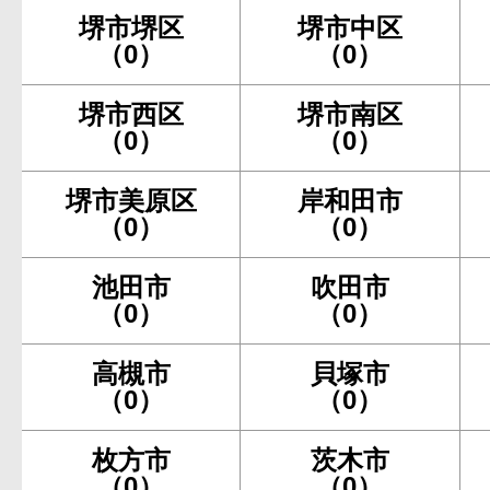
堺市堺区
堺市中区
（0）
（0）
堺市西区
堺市南区
（0）
（0）
堺市美原区
岸和田市
（0）
（0）
池田市
吹田市
（0）
（0）
高槻市
貝塚市
（0）
（0）
枚方市
茨木市
（0）
（0）