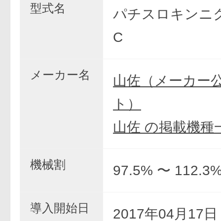
型式名
パチスロキンニク
C
メーカー名
山佐（メーカー
ト）
山佐 の掲載機種
機械割
97.5% 〜 112.3
導入開始日
2017年04月17