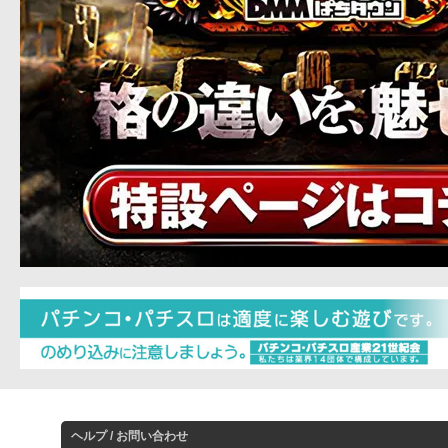
ヘルプ / お問い合わせ