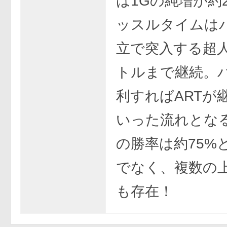
は1Gの純増が約2
ッスルタイムは
立で突入する超
トルまで継続。
利すればARTが
いった流れとな
の勝率は約75%
でなく、複数の
も存在！