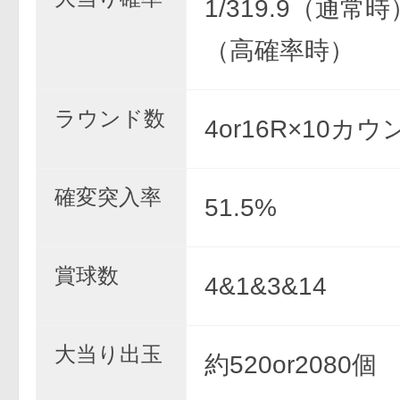
1/319.9（通常時）
（高確率時）
ラウンド数
4or16R×10カウ
確変突入率
51.5%
賞球数
4&1&3&14
大当り出玉
約520or2080個