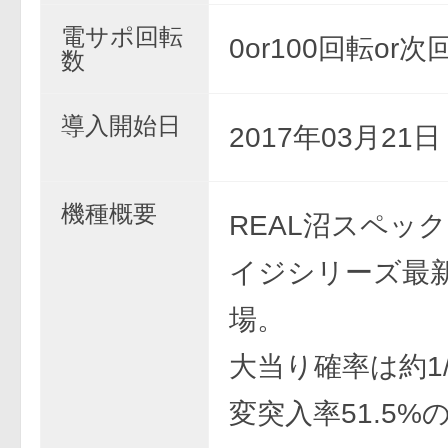
電サポ回転
0or100回転or
数
導入開始日
2017年03月21
機種概要
REAL沼スペッ
イジシリーズ最
場。
大当り確率は約1/
変突入率51.5%