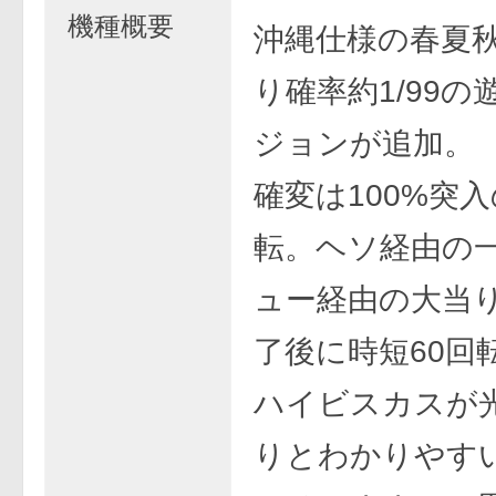
機種概要
沖縄仕様の春夏
り確率約1/99
ジョンが追加。
確変は100%突入
転。ヘソ経由の
ュー経由の大当り
了後に時短60回
ハイビスカスが
りとわかりやす