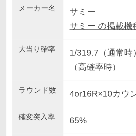
メーカー名
サミー
サミー の掲載機
大当り確率
1/319.7（通常時）
（高確率時）
ラウンド数
4or16R×10カウ
確変突入率
65%