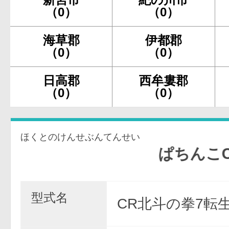
（0）
（0）
海草郡
伊都郡
（0）
（0）
日高郡
西牟婁郡
（0）
（0）
ほくとのけんせぶんてんせい
ぱちんこCR北斗
型式名
CR北斗の拳7転生