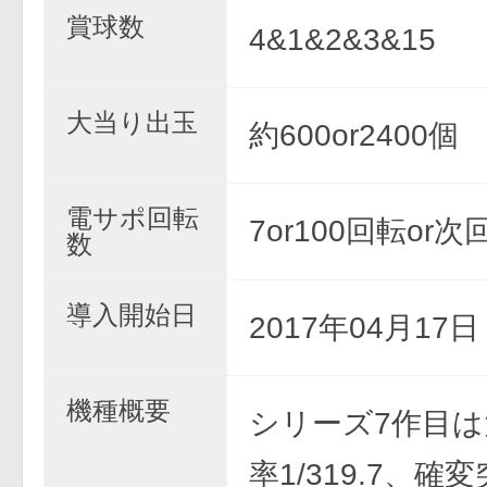
賞球数
4&1&2&3&15
大当り出玉
約600or2400個
電サポ回転
7or100回転or
数
導入開始日
2017年04月17
機種概要
シリーズ7作目
率1/319.7、確