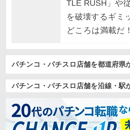
TLE RUSH」
を破壊するギミ
どころは満載だ
パチンコ・パチスロ店舗を都道府県
パチンコ・パチスロ店舗を沿線・駅