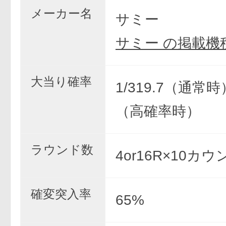
メーカー名
サミー
サミー の掲載機
大当り確率
1/319.7（通常時）
（高確率時）
ラウンド数
4or16R×10カウ
確変突入率
65%