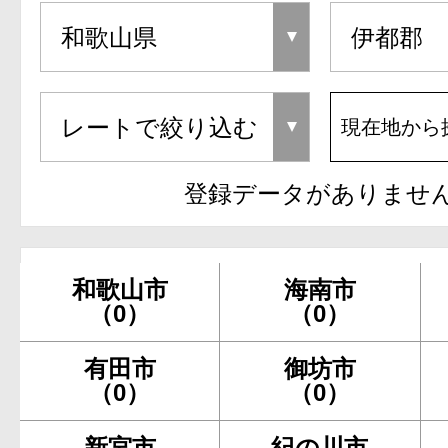
現在地から
登録データがありませ
和歌山市
海南市
（0）
（0）
有田市
御坊市
（0）
（0）
新宮市
紀の川市