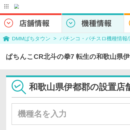
DMMぱちタウン
パチンコ・パチスロ機種情報
ぱちんこCR北斗の拳7 転生の和歌山県
和歌山県伊都郡の設置店