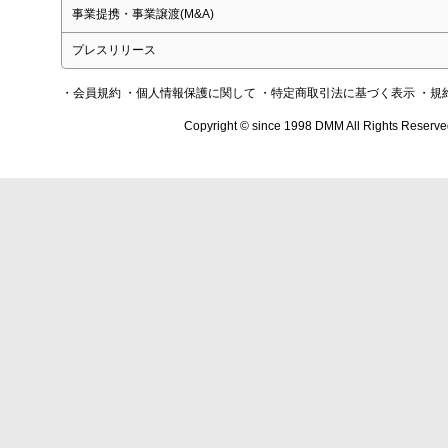
事業提携・事業譲渡(M&A)
プレスリリース
・会員規約
・個人情報保護に関して
・特定商取引法に基づく表示
・規
Copyright © since 1998 DMM All Rights Reserve