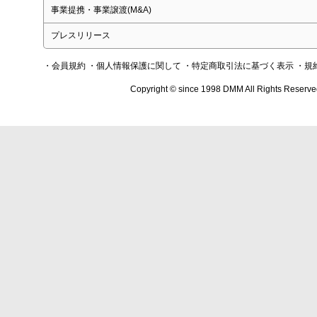
事業提携・事業譲渡(M&A)
プレスリリース
・会員規約
・個人情報保護に関して
・特定商取引法に基づく表示
・規
Copyright © since 1998 DMM All Rights Reserve