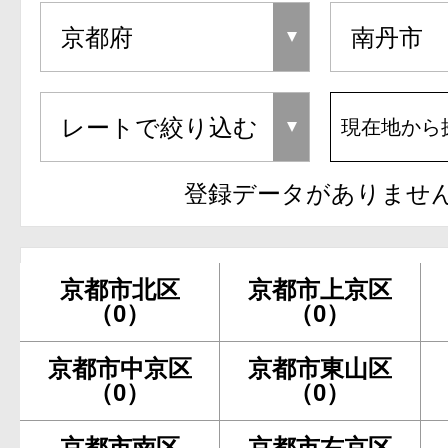
現在地から
登録データがありませ
京都市北区
京都市上京区
（0）
（0）
京都市中京区
京都市東山区
（0）
（0）
京都市南区
京都市右京区