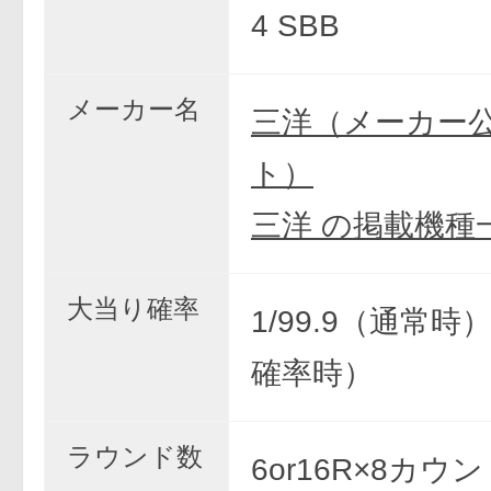
4 SBB
メーカー名
三洋（メーカー
ト）
三洋 の掲載機種
大当り確率
1/99.9（通常時）
確率時）
ラウンド数
6or16R×8カウ