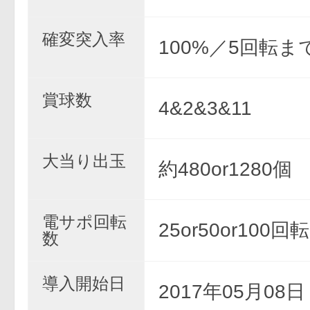
確変突入率
100%／5回転ま
賞球数
4&2&3&11
大当り出玉
約480or1280個
電サポ回転
25or50or100回転
数
導入開始日
2017年05月08