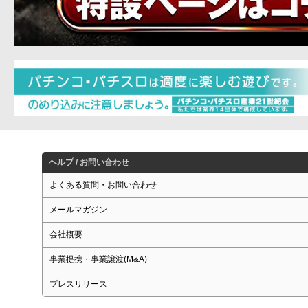
ヘルプ / お問い合わせ
よくある質問・お問い合わせ
メールマガジン
会社概要
事業提携・事業譲渡(M&A)
プレスリリース