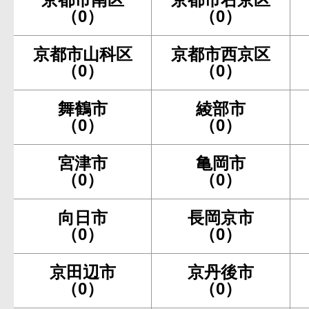
（0）
（0）
京都市山科区
京都市西京区
（0）
（0）
舞鶴市
綾部市
（0）
（0）
宮津市
亀岡市
（0）
（0）
向日市
長岡京市
（0）
（0）
京田辺市
京丹後市
（0）
（0）